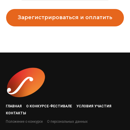
Зарегистрироваться и оплатить
ГЛАВНАЯ
О КОНКУРСЕ-ФЕСТИВАЛЕ
УСЛОВИЯ УЧАСТИЯ
КОНТАКТЫ
Положение о конкурсе
О персональных данных