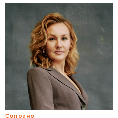
Сопрано