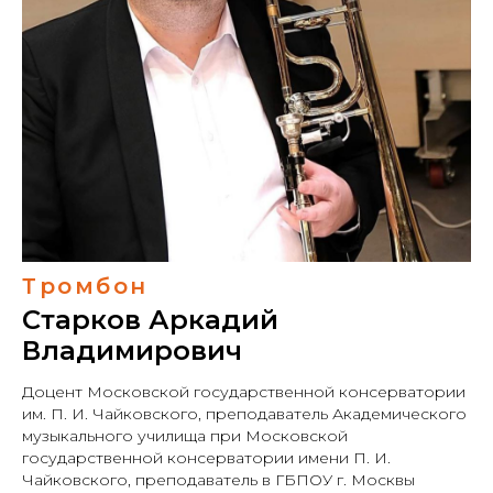
Тромбон
Старков Аркадий
Владимирович
Доцент Московской государственной консерватории
им. П. И. Чайковского, преподаватель Академического
музыкального училища при Московской
государственной консерватории имени П. И.
Чайковского, преподаватель в ГБПОУ г. Москвы