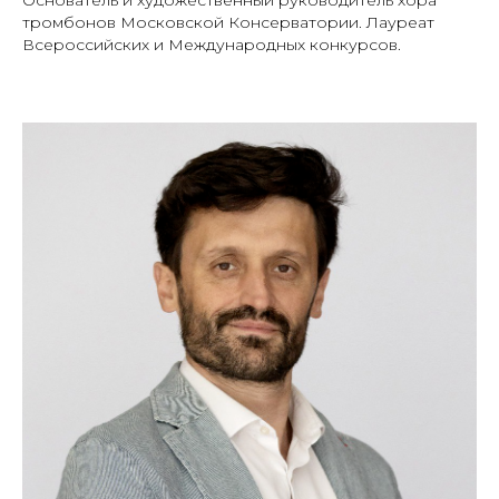
Основатель и художественный руководитель хора
тромбонов Московской Консерватории. Лауреат
Всероссийских и Международных конкурсов.