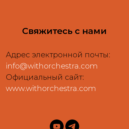
Свяжитесь с нами
Адрес электронной почты:
info@withorchestra.com
Официальный сайт:
www.withorchestra.com