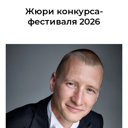
Жюри конкурса-
фестиваля 2026