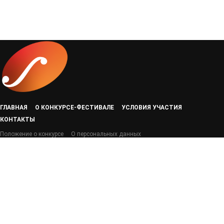
ГЛАВНАЯ
О КОНКУРСЕ-ФЕСТИВАЛЕ
УСЛОВИЯ УЧАСТИЯ
КОНТАКТЫ
Положение о конкурсе
О персональных данных